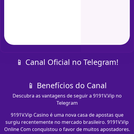
📱 Canal Oficial no Telegram!
📱 Benefícios do Canal
Descubra as vantagens de seguir a 9191V.Vip no
Telegram
9191V.Vip Casino é uma nova casa de apostas que
surgiu recentemente no mercado brasileiro. 9191V.Vip
Online Com conquistou o favor de muitos apostadores.