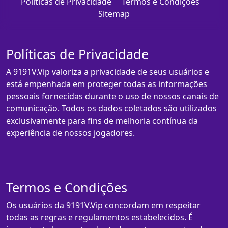
Políticas de Privacidade
Termos e Condições
Sitemap
Políticas de Privacidade
A 9191V.Vip valoriza a privacidade de seus usuários e
está empenhada em proteger todas as informações
pessoais fornecidas durante o uso de nossos canais de
comunicação. Todos os dados coletados são utilizados
exclusivamente para fins de melhoria contínua da
experiência de nossos jogadores.
Termos e Condições
Os usuários da 9191V.Vip concordam em respeitar
todas as regras e regulamentos estabelecidos. É