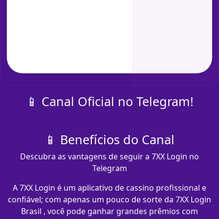
📱 Canal Oficial no Telegram!
📱 Benefícios do Canal
Descubra as vantagens de seguir a 7XX Login no
Telegram
A 7XX Login é um aplicativo de cassino profissional e
confiável; com apenas um pouco de sorte da 7XX Login
Brasil , você pode ganhar grandes prêmios com