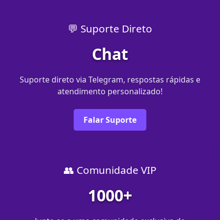
💬 Suporte Direto
Chat
Suporte direto via Telegram, respostas rápidas e
atendimento personalizado!
Falar Suporte
👥 Comunidade VIP
1000+