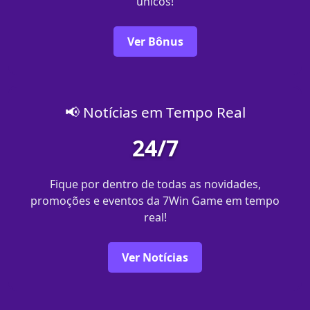
únicos!
Ver Bônus
📢 Notícias em Tempo Real
24/7
Fique por dentro de todas as novidades,
promoções e eventos da 7Win Game em tempo
real!
Ver Notícias