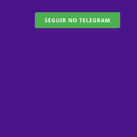
SEGUIR NO TELEGRAM