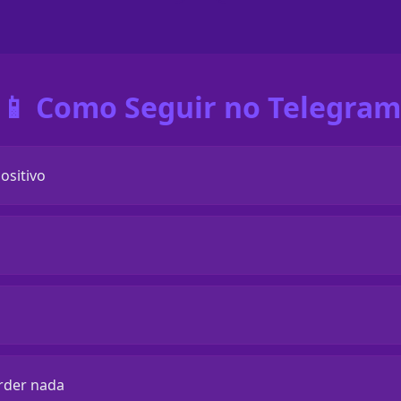
📱 Como Seguir no Telegram
ositivo
erder nada