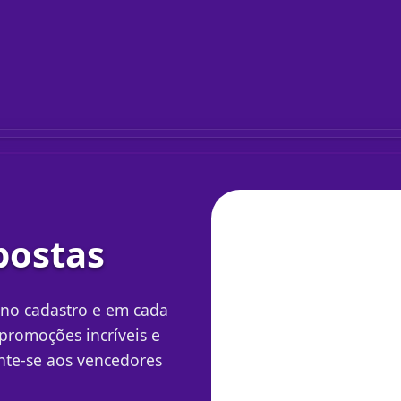
postas
no cadastro e em cada
promoções incríveis e
unte-se aos vencedores