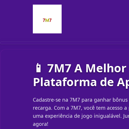
📱 7M7 A Melhor
Plataforma de A
Cadastre-se na 7M7 para ganhar bônus 
recarga. Com a 7M7, você tem acesso a 
uma experiência de jogo inigualável. J
agora!