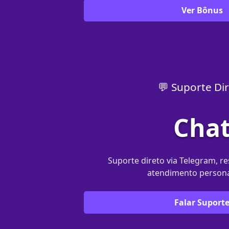
Ver Bônus
💬 Suporte Di
Cha
Suporte direto via Telegram, r
atendimento persona
Falar Suport