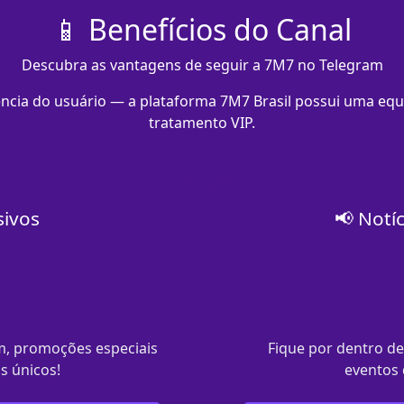
📱 Benefícios do Canal
Descubra as vantagens de seguir a 7M7 no Telegram
ncia do usuário — a plataforma 7M7 Brasil possui uma equi
tratamento VIP.
sivos
📢 Notí
m, promoções especiais
Fique por dentro d
s únicos!
eventos 