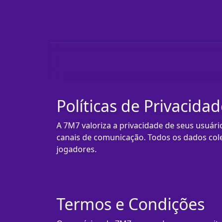
Políticas de Privacida
A 7M7 valoriza a privacidade de seus usuá
canais de comunicação. Todos os dados cole
jogadores.
Termos e Condições