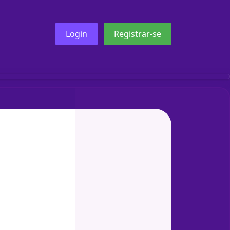
Login
Registrar-se