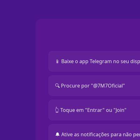
📱 Baixe o app Telegram no seu disp
🔍 Procure por "@7M7Oficial"
👆 Toque em "Entrar" ou "Join"
🔔 Ative as notificações para não p