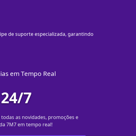
pe de suporte especializada, garantindo
cias em Tempo Real
24/7
e todas as novidades, promoções e
da 7M7 em tempo real!