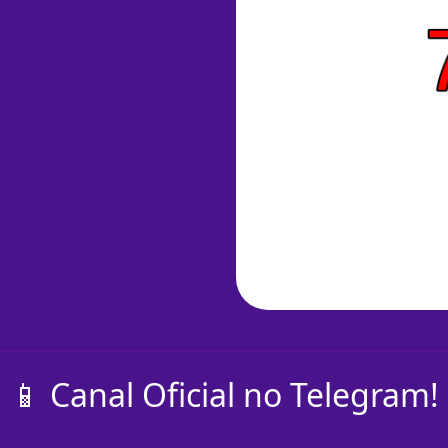
📱 Canal Oficial no Telegram!