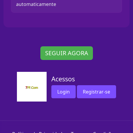
automaticamente
SEGUIR AGORA
Acessos
Login
Registrar-se