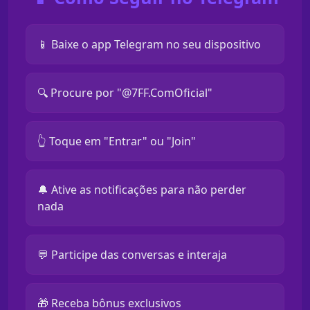
📱 Baixe o app Telegram no seu dispositivo
🔍 Procure por "@7FF.ComOficial"
👆 Toque em "Entrar" ou "Join"
🔔 Ative as notificações para não perder
nada
💬 Participe das conversas e interaja
🎁 Receba bônus exclusivos