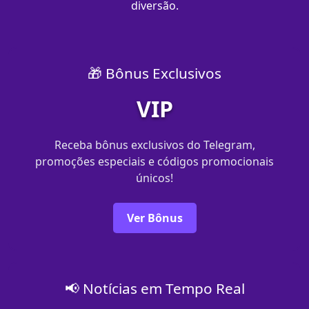
diversão.
🎁 Bônus Exclusivos
VIP
Receba bônus exclusivos do Telegram,
promoções especiais e códigos promocionais
únicos!
Ver Bônus
📢 Notícias em Tempo Real