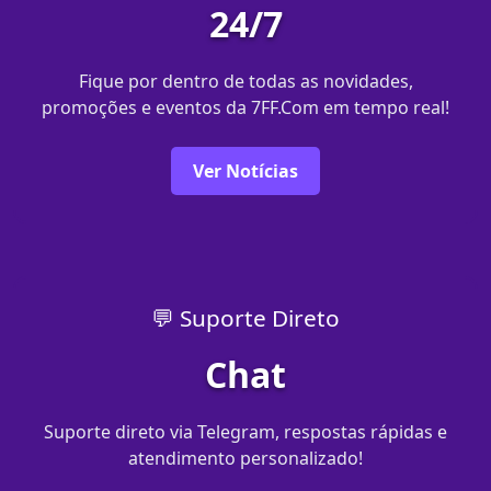
24/7
Fique por dentro de todas as novidades,
promoções e eventos da 7FF.Com em tempo real!
Ver Notícias
💬 Suporte Direto
Chat
Suporte direto via Telegram, respostas rápidas e
atendimento personalizado!