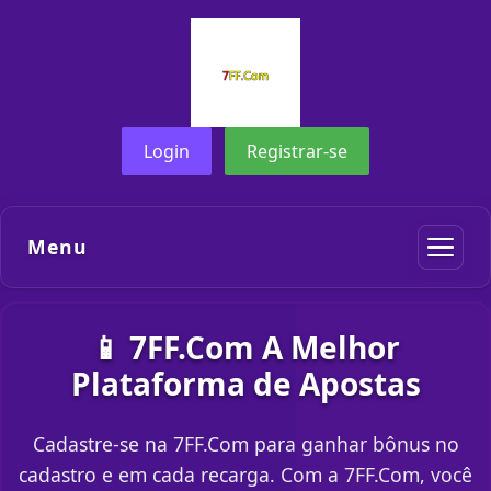
Login
Registrar-se
Menu
📱 7FF.Com A Melhor
Plataforma de Apostas
Cadastre-se na 7FF.Com para ganhar bônus no
cadastro e em cada recarga. Com a 7FF.Com, você