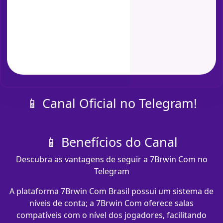
📱 Canal Oficial no Telegram!
📱 Benefícios do Canal
Descubra as vantagens de seguir a 7Brwin Com no
Telegram
A plataforma 7Brwin Com Brasil possui um sistema de
níveis de conta; a 7Brwin Com oferece salas
compatíveis com o nível dos jogadores, facilitando