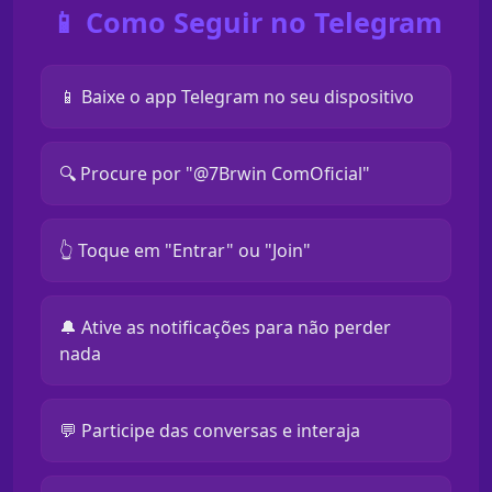
📱 Como Seguir no Telegram
📱 Baixe o app Telegram no seu dispositivo
🔍 Procure por "@7Brwin ComOficial"
👆 Toque em "Entrar" ou "Join"
🔔 Ative as notificações para não perder
nada
💬 Participe das conversas e interaja