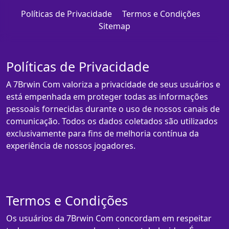
Políticas de Privacidade
Termos e Condições
Sitemap
Políticas de Privacidade
A 7Brwin Com valoriza a privacidade de seus usuários e
está empenhada em proteger todas as informações
pessoais fornecidas durante o uso de nossos canais de
comunicação. Todos os dados coletados são utilizados
exclusivamente para fins de melhoria contínua da
experiência de nossos jogadores.
Termos e Condições
Os usuários da 7Brwin Com concordam em respeitar