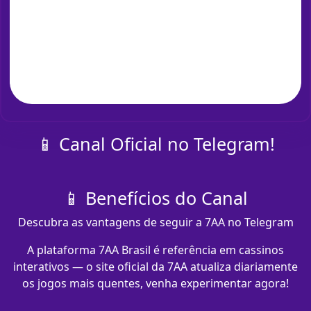
📱 Canal Oficial no Telegram!
📱 Benefícios do Canal
Descubra as vantagens de seguir a 7AA no Telegram
A plataforma 7AA Brasil é referência em cassinos
interativos — o site oficial da 7AA atualiza diariamente
os jogos mais quentes, venha experimentar agora!