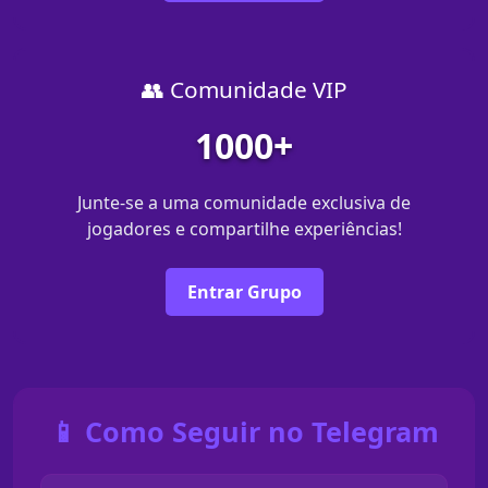
👥 Comunidade VIP
1000+
Junte-se a uma comunidade exclusiva de
jogadores e compartilhe experiências!
Entrar Grupo
📱 Como Seguir no Telegram