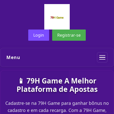
Login
Registrar-se
Menu
📱 79H Game A Melhor
Plataforma de Apostas
Cadastre-se na 79H Game para ganhar bônus no
cadastro e em cada recarga. Com a 79H Game,