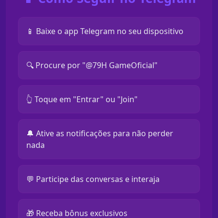
📱 Baixe o app Telegram no seu dispositivo
🔍 Procure por "@79H GameOficial"
👆 Toque em "Entrar" ou "Join"
🔔 Ative as notificações para não perder
nada
💬 Participe das conversas e interaja
🎁 Receba bônus exclusivos