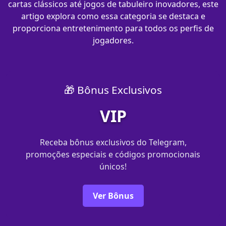
cartas clássicos até jogos de tabuleiro inovadores, este
artigo explora como essa categoria se destaca e
proporciona entretenimento para todos os perfis de
jogadores.
🎁 Bônus Exclusivos
VIP
Receba bônus exclusivos do Telegram,
promoções especiais e códigos promocionais
únicos!
Ver Bônus