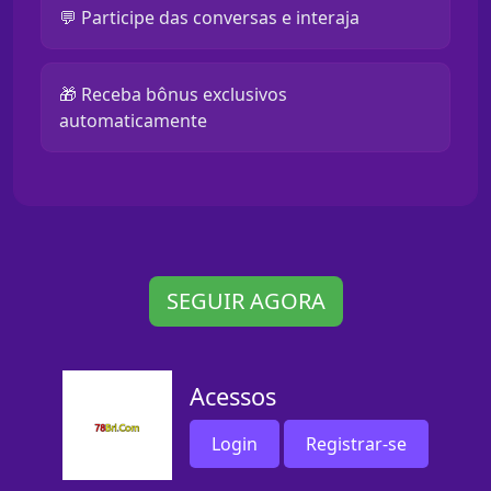
💬 Participe das conversas e interaja
🎁 Receba bônus exclusivos
automaticamente
SEGUIR AGORA
Acessos
Login
Registrar-se