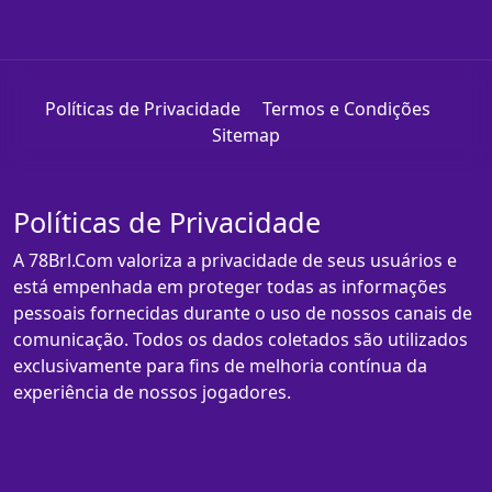
Políticas de Privacidade
Termos e Condições
Sitemap
Políticas de Privacidade
A 78Brl.Com valoriza a privacidade de seus usuários e
está empenhada em proteger todas as informações
pessoais fornecidas durante o uso de nossos canais de
comunicação. Todos os dados coletados são utilizados
exclusivamente para fins de melhoria contínua da
experiência de nossos jogadores.