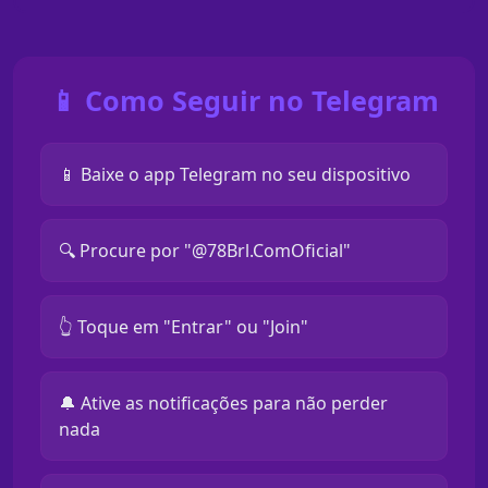
📱 Como Seguir no Telegram
📱 Baixe o app Telegram no seu dispositivo
🔍 Procure por "@78Brl.ComOficial"
👆 Toque em "Entrar" ou "Join"
🔔 Ative as notificações para não perder
nada