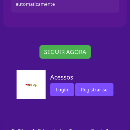
automaticamente
SEGUIR AGORA
Acessos
Login
Registrar-se