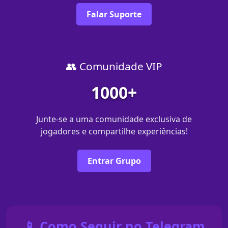
Falar Suporte
👥 Comunidade VIP
1000+
Junte-se a uma comunidade exclusiva de
jogadores e compartilhe experiências!
Entrar Grupo
📱 Como Seguir no Telegram