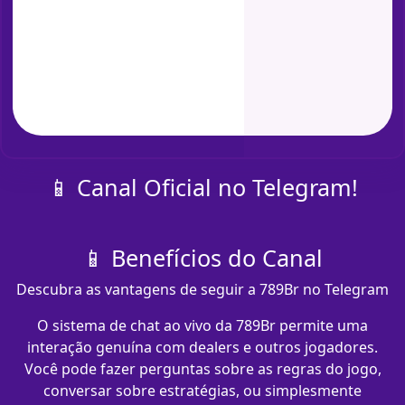
📱 Canal Oficial no Telegram!
📱 Benefícios do Canal
Descubra as vantagens de seguir a 789Br no Telegram
O sistema de chat ao vivo da 789Br permite uma
interação genuína com dealers e outros jogadores.
Você pode fazer perguntas sobre as regras do jogo,
conversar sobre estratégias, ou simplesmente