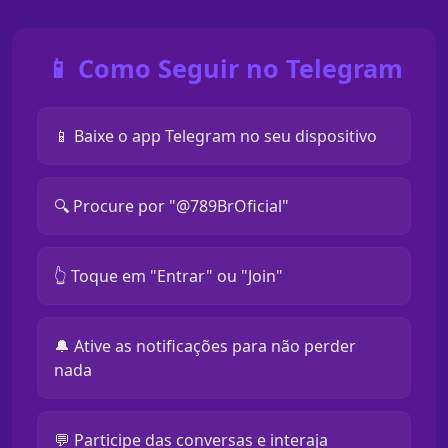
📱 Como Seguir no Telegram
📱 Baixe o app Telegram no seu dispositivo
🔍 Procure por "@789BrOficial"
👆 Toque em "Entrar" ou "Join"
🔔 Ative as notificações para não perder
nada
💬 Participe das conversas e interaja