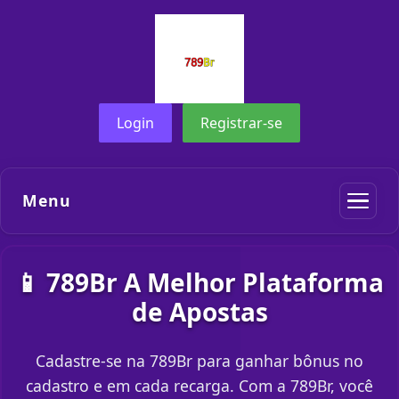
Login
Registrar-se
Menu
📱 789Br A Melhor Plataforma
de Apostas
Cadastre-se na 789Br para ganhar bônus no
cadastro e em cada recarga. Com a 789Br, você