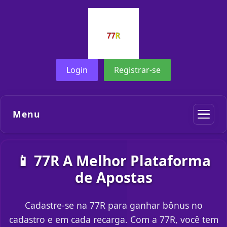
Login
Registrar-se
Menu
📱 77R A Melhor Plataforma
de Apostas
Cadastre-se na 77R para ganhar bônus no
cadastro e em cada recarga. Com a 77R, você tem