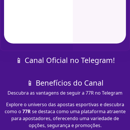
📱 Canal Oficial no Telegram!
📱 Benefícios do Canal
Descubra as vantagens de seguir a 77R no Telegram
Explore o universo das apostas esportivas e descubra
como o
77R
se destaca como uma plataforma atraente
para apostadores, oferecendo uma variedade de
opções, segurança e promoções.