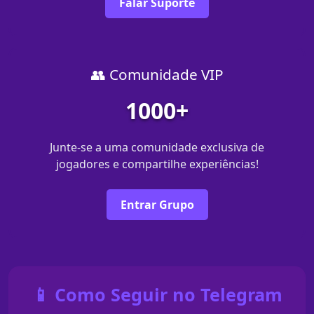
Falar Suporte
👥 Comunidade VIP
1000+
Junte-se a uma comunidade exclusiva de
jogadores e compartilhe experiências!
Entrar Grupo
📱 Como Seguir no Telegram