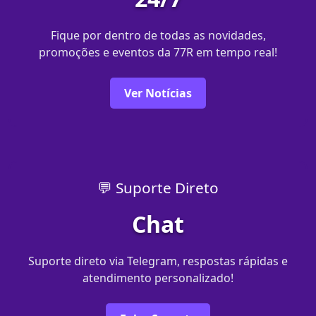
Fique por dentro de todas as novidades,
promoções e eventos da 77R em tempo real!
Ver Notícias
💬 Suporte Direto
Chat
Suporte direto via Telegram, respostas rápidas e
atendimento personalizado!