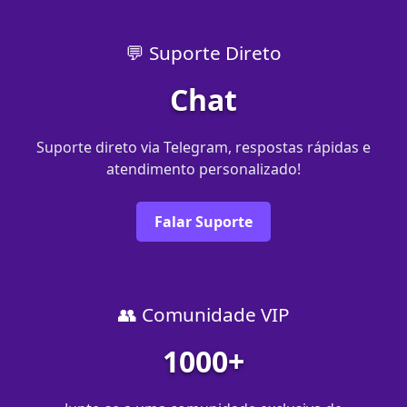
💬 Suporte Direto
Chat
Suporte direto via Telegram, respostas rápidas e
atendimento personalizado!
Falar Suporte
👥 Comunidade VIP
1000+