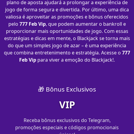
plano de aposta ajudará a prolongar a experiência de
jogo de forma segura e divertida. Por último, uma dica
valiosa é aproveitar as promoções e bônus oferecidos
pelo
777 Feb Vip
, que podem aumentar o bankroll e
proporcionar mais oportunidades de jogo. Com essas
estratégias e dicas em mente, o Blackjack se torna mais
do que um simples jogo de azar – é uma experiência
que combina entretenimento e estratégia. Acesse o
777
Feb Vip
para viver a emoção do Blackjack!.
🎁 Bônus Exclusivos
VIP
Receba bônus exclusivos do Telegram,
promoções especiais e códigos promocionais