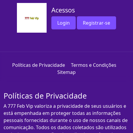
Acessos
Login
Registrar-se
Políticas de Privacidade
Termos e Condições
Sitemap
Políticas de Privacidade
A 777 Feb Vip valoriza a privacidade de seus usuários e
está empenhada em proteger todas as informações
pessoais fornecidas durante o uso de nossos canais de
comunicação. Todos os dados coletados são utilizados