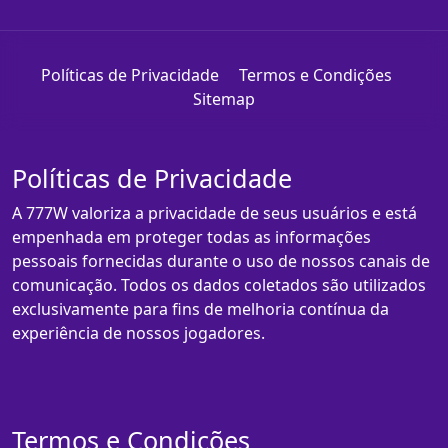
Políticas de Privacidade
Termos e Condições
Sitemap
Políticas de Privacidade
A 777W valoriza a privacidade de seus usuários e está
empenhada em proteger todas as informações
pessoais fornecidas durante o uso de nossos canais de
comunicação. Todos os dados coletados são utilizados
exclusivamente para fins de melhoria contínua da
experiência de nossos jogadores.
Termos e Condições