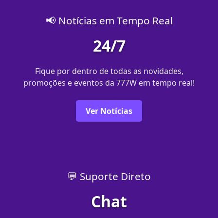
📢 Notícias em Tempo Real
24/7
Fique por dentro de todas as novidades,
promoções e eventos da 777W em tempo real!
Ver Notícias
💬 Suporte Direto
Chat