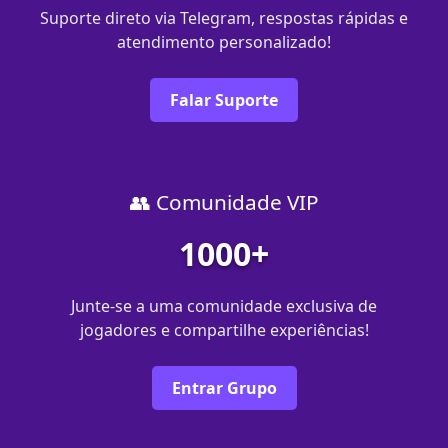
Suporte direto via Telegram, respostas rápidas e
atendimento personalizado!
Falar Suporte
👥 Comunidade VIP
1000+
Junte-se a uma comunidade exclusiva de
jogadores e compartilhe experiências!
Entrar Grupo