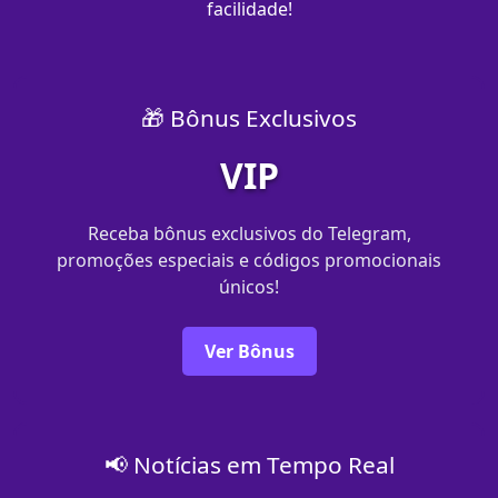
facilidade!
🎁 Bônus Exclusivos
VIP
Receba bônus exclusivos do Telegram,
promoções especiais e códigos promocionais
únicos!
Ver Bônus
📢 Notícias em Tempo Real