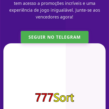
tem acesso a promoções incríveis e uma
experiência de jogo inigualável. Junte-se aos
vencedores agora!
SEGUIR NO TELEGRAM