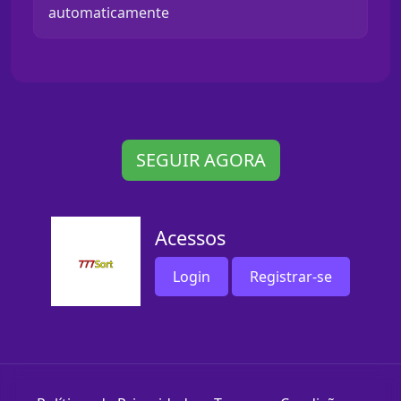
automaticamente
SEGUIR AGORA
Acessos
Login
Registrar-se