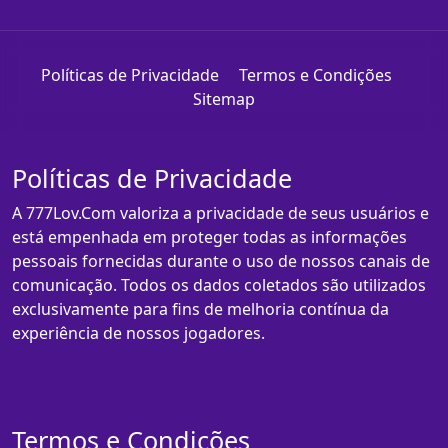
Políticas de Privacidade
Termos e Condições
Sitemap
Políticas de Privacidade
A 777Lov.Com valoriza a privacidade de seus usuários e
está empenhada em proteger todas as informações
pessoais fornecidas durante o uso de nossos canais de
comunicação. Todos os dados coletados são utilizados
exclusivamente para fins de melhoria contínua da
experiência de nossos jogadores.
Termos e Condições