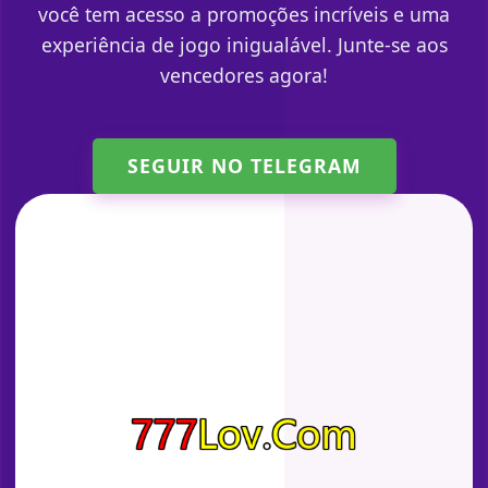
você tem acesso a promoções incríveis e uma
experiência de jogo inigualável. Junte-se aos
vencedores agora!
SEGUIR NO TELEGRAM