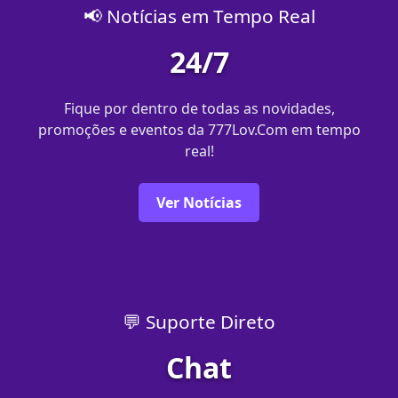
📢 Notícias em Tempo Real
24/7
Fique por dentro de todas as novidades,
promoções e eventos da 777Lov.Com em tempo
real!
Ver Notícias
💬 Suporte Direto
Chat