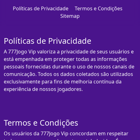
Políticas de Privacidade
Termos e Condições
Sitemap
Políticas de Privacidade
A 777Jogo Vip valoriza a privacidade de seus usuários e
está empenhada em proteger todas as informações
pessoais fornecidas durante o uso de nossos canais de
comunicação. Todos os dados coletados são utilizados
exclusivamente para fins de melhoria contínua da
experiência de nossos jogadores.
Termos e Condições
Os usuários da 777Jogo Vip concordam em respeitar