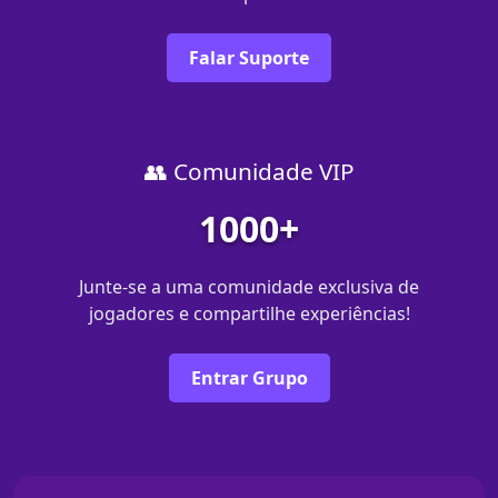
Falar Suporte
👥 Comunidade VIP
1000+
Junte-se a uma comunidade exclusiva de
jogadores e compartilhe experiências!
Entrar Grupo