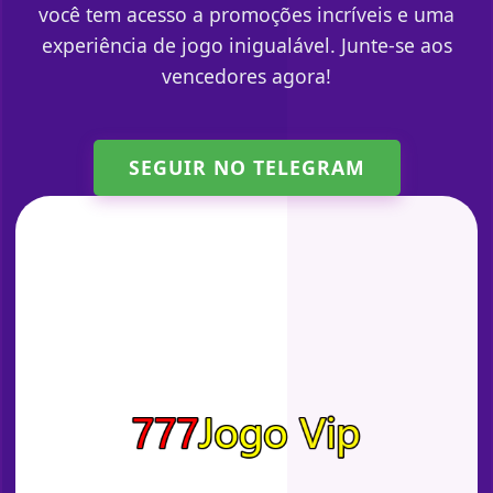
você tem acesso a promoções incríveis e uma
experiência de jogo inigualável. Junte-se aos
vencedores agora!
SEGUIR NO TELEGRAM