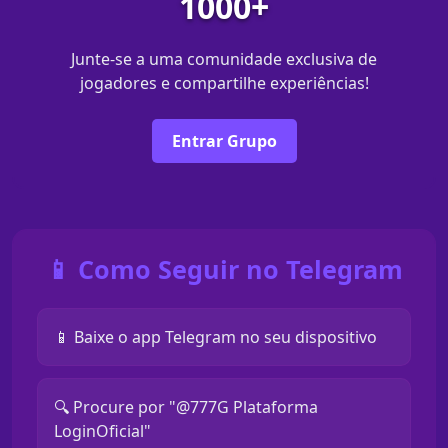
1000+
Junte-se a uma comunidade exclusiva de
jogadores e compartilhe experiências!
Entrar Grupo
📱 Como Seguir no Telegram
📱 Baixe o app Telegram no seu dispositivo
🔍 Procure por "@777G Plataforma
LoginOficial"