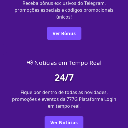
Receba bônus exclusivos do Telegram,
promoções especiais e códigos promocionais
únicos!
Ver Bônus
📢 Notícias em Tempo Real
24/7
Fique por dentro de todas as novidades,
promoções e eventos da 777G Plataforma Login
em tempo real!
Ver Notícias