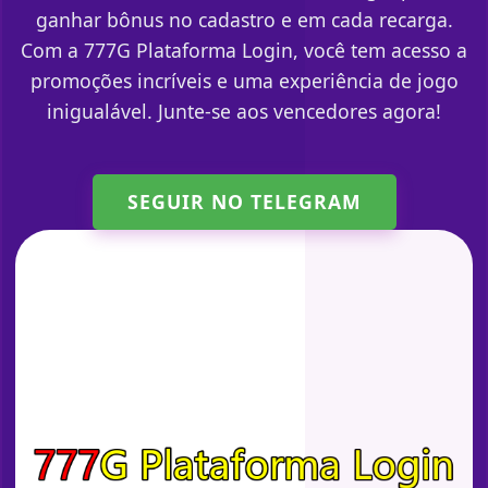
ganhar bônus no cadastro e em cada recarga.
Com a 777G Plataforma Login, você tem acesso a
promoções incríveis e uma experiência de jogo
inigualável. Junte-se aos vencedores agora!
SEGUIR NO TELEGRAM