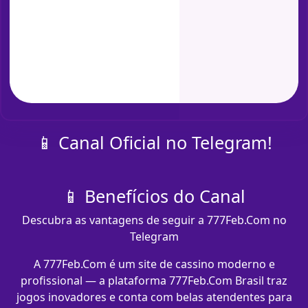
📱 Canal Oficial no Telegram!
📱 Benefícios do Canal
Descubra as vantagens de seguir a 777Feb.Com no
Telegram
A 777Feb.Com é um site de cassino moderno e
profissional — a plataforma 777Feb.Com Brasil traz
jogos inovadores e conta com belas atendentes para