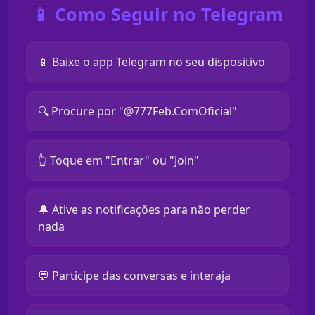
📱 Como Seguir no Telegram
📱 Baixe o app Telegram no seu dispositivo
🔍 Procure por "@777Feb.ComOficial"
👆 Toque em "Entrar" ou "Join"
🔔 Ative as notificações para não perder
nada
💬 Participe das conversas e interaja