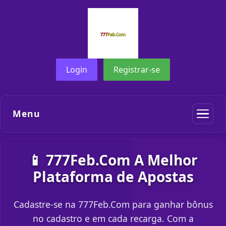
Login
Registrar-se
Menu
📱 777Feb.Com A Melhor
Plataforma de Apostas
Cadastre-se na 777Feb.Com para ganhar bônus
no cadastro e em cada recarga. Com a