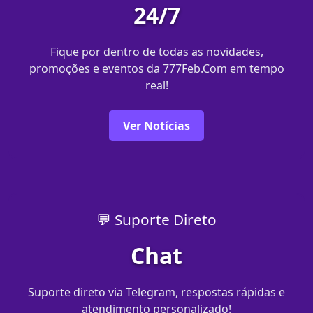
24/7
Fique por dentro de todas as novidades,
promoções e eventos da 777Feb.Com em tempo
real!
Ver Notícias
💬 Suporte Direto
Chat
Suporte direto via Telegram, respostas rápidas e
atendimento personalizado!