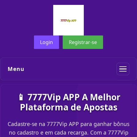
Login
Registrar-se
Menu
📱 7777Vip APP A Melhor
Plataforma de Apostas
Cadastre-se na 7777Vip APP para ganhar bônus
no cadastro e em cada recarga. Com a 7777Vip