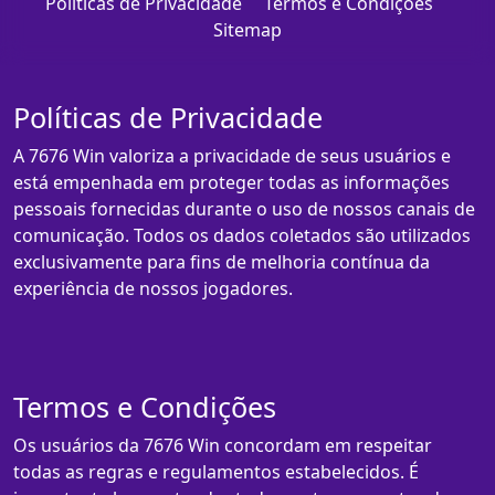
Políticas de Privacidade
Termos e Condições
Sitemap
Políticas de Privacidade
A 7676 Win valoriza a privacidade de seus usuários e
está empenhada em proteger todas as informações
pessoais fornecidas durante o uso de nossos canais de
comunicação. Todos os dados coletados são utilizados
exclusivamente para fins de melhoria contínua da
experiência de nossos jogadores.
Termos e Condições
Os usuários da 7676 Win concordam em respeitar
todas as regras e regulamentos estabelecidos. É