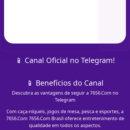
📱 Canal Oficial no Telegram!
📱 Benefícios do Canal
Descubra as vantagens de seguir a 7656.Com no
Telegram
Com caça-níqueis, jogos de mesa, pesca e esportes, a
7656.Com 7656.Com Brasil oferece entretenimento de
qualidade em todos os aspectos.