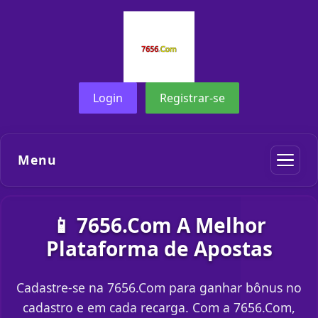
Login
Registrar-se
Menu
📱 7656.Com A Melhor
Plataforma de Apostas
Cadastre-se na 7656.Com para ganhar bônus no
cadastro e em cada recarga. Com a 7656.Com,