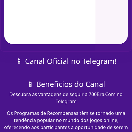
📱 Canal Oficial no Telegram!
📱 Benefícios do Canal
Descubra as vantagens de seguir a 700Bra.Com no
Telegram
Os Programas de Recompensas têm se tornado uma
tendência popular no mundo dos jogos online,
oferecendo aos participantes a oportunidade de serem