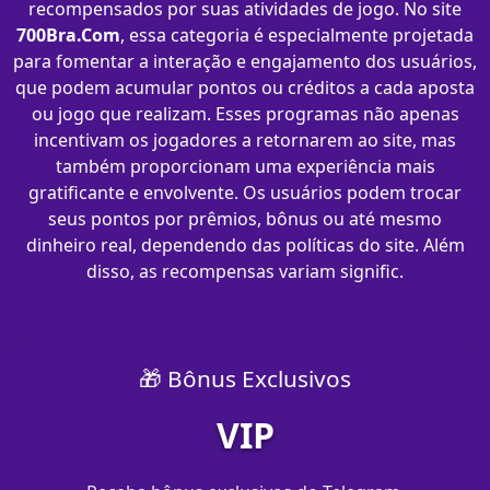
recompensados por suas atividades de jogo. No site
700Bra.Com
, essa categoria é especialmente projetada
para fomentar a interação e engajamento dos usuários,
que podem acumular pontos ou créditos a cada aposta
ou jogo que realizam. Esses programas não apenas
incentivam os jogadores a retornarem ao site, mas
também proporcionam uma experiência mais
gratificante e envolvente. Os usuários podem trocar
seus pontos por prêmios, bônus ou até mesmo
dinheiro real, dependendo das políticas do site. Além
disso, as recompensas variam signific.
🎁 Bônus Exclusivos
VIP