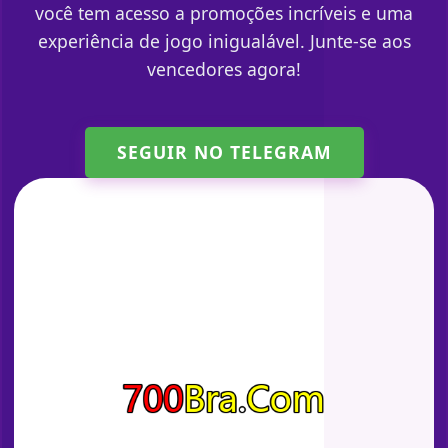
você tem acesso a promoções incríveis e uma
experiência de jogo inigualável. Junte-se aos
vencedores agora!
SEGUIR NO TELEGRAM