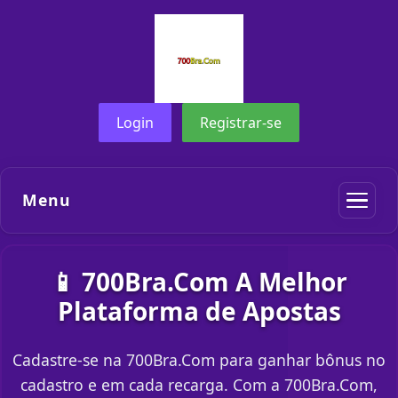
Login
Registrar-se
Menu
📱 700Bra.Com A Melhor
Plataforma de Apostas
Cadastre-se na 700Bra.Com para ganhar bônus no
cadastro e em cada recarga. Com a 700Bra.Com,