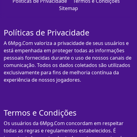
Políticas de Privacidade
Termos e Condições
Sitemap
Políticas de Privacidade
A 6Mpg.Com valoriza a privacidade de seus usuários e
está empenhada em proteger todas as informações
pessoais fornecidas durante o uso de nossos canais de
comunicação. Todos os dados coletados são utilizados
exclusivamente para fins de melhoria contínua da
experiência de nossos jogadores.
Termos e Condições
Os usuários da 6Mpg.Com concordam em respeitar
todas as regras e regulamentos estabelecidos. É