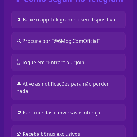
📱 Baixe o app Telegram no seu dispositivo
🔍 Procure por "@6Mpg.ComOficial"
👆 Toque em "Entrar" ou "Join"
🔔 Ative as notificações para não perder
nada
💬 Participe das conversas e interaja
🎁 Receba bônus exclusivos