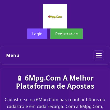
Login
Registrar-se
Menu
📱 6Mpg.Com A Melhor
Plataforma de Apostas
Cadastre-se na 6Mpg.Com para ganhar bônus no
cadastro e em cada recarga. Com a 6Mpg.Com,