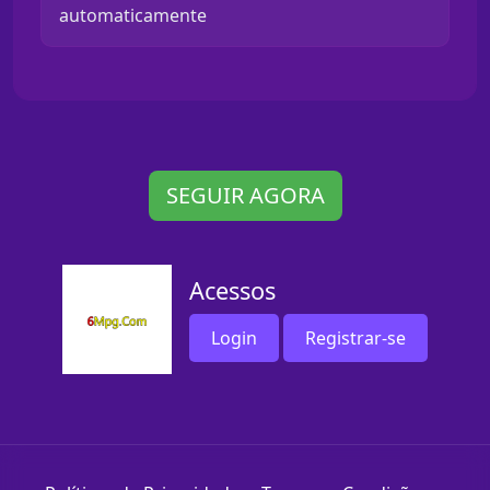
automaticamente
SEGUIR AGORA
Acessos
Login
Registrar-se