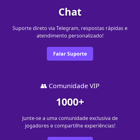
Chat
Suporte direto via Telegram, respostas rápidas e
atendimento personalizado!
Falar Suporte
👥 Comunidade VIP
1000+
Junte-se a uma comunidade exclusiva de
jogadores e compartilhe experiências!