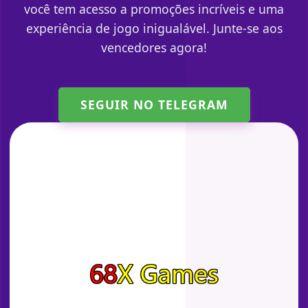
você tem acesso a promoções incríveis e uma
experiência de jogo inigualável. Junte-se aos
vencedores agora!
SEGUIR NO TELEGRAM