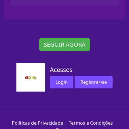
SEGUIR AGORA
Acessos
Login
Registrar-se
Políticas de Privacidade
Termos e Condições