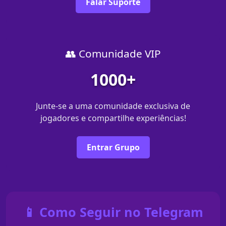
Falar Suporte
👥 Comunidade VIP
1000+
Junte-se a uma comunidade exclusiva de
jogadores e compartilhe experiências!
Entrar Grupo
📱 Como Seguir no Telegram