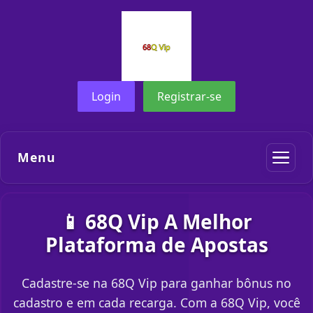
Login
Registrar-se
Menu
📱 68Q Vip A Melhor
Plataforma de Apostas
Cadastre-se na 68Q Vip para ganhar bônus no
cadastro e em cada recarga. Com a 68Q Vip, você