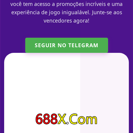
você tem acesso a promoções incríveis e uma
experiência de jogo inigualável. Junte-se aos
vencedores agora!
SEGUIR NO TELEGRAM