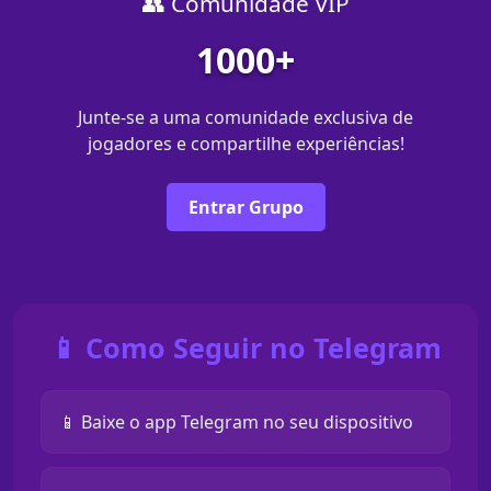
👥 Comunidade VIP
1000+
Junte-se a uma comunidade exclusiva de
jogadores e compartilhe experiências!
Entrar Grupo
📱 Como Seguir no Telegram
📱 Baixe o app Telegram no seu dispositivo