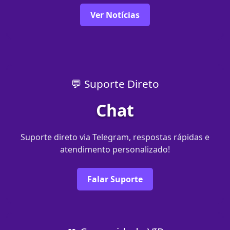
Ver Notícias
💬 Suporte Direto
Chat
Suporte direto via Telegram, respostas rápidas e
atendimento personalizado!
Falar Suporte