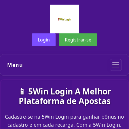
Login
Registrar-se
Menu
📱 5Win Login A Melhor
Plataforma de Apostas
Cadastre-se na 5Win Login para ganhar bônus no
cadastro e em cada recarga. Com a 5Win Login,