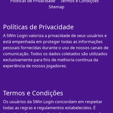
Políticas de Privacidade
Termos e Condições
Sitemap
Políticas de Privacidade
A 5Win Login valoriza a privacidade de seus usuários e
está empenhada em proteger todas as informações
pessoais fornecidas durante o uso de nossos canais de
comunicação. Todos os dados coletados são utilizados
exclusivamente para fins de melhoria contínua da
experiência de nossos jogadores.
Termos e Condições
Os usuários da 5Win Login concordam em respeitar
todas as regras e regulamentos estabelecidos. É