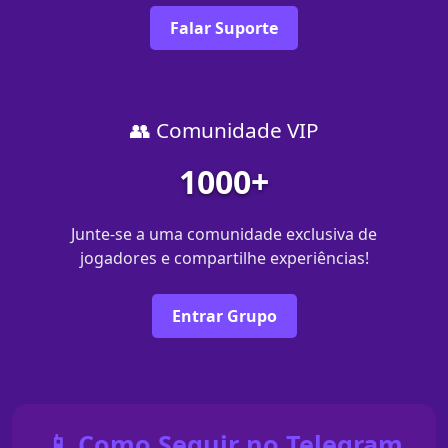
Falar Suporte
👥 Comunidade VIP
1000+
Junte-se a uma comunidade exclusiva de
jogadores e compartilhe experiências!
Entrar Grupo
📱 Como Seguir no Telegram