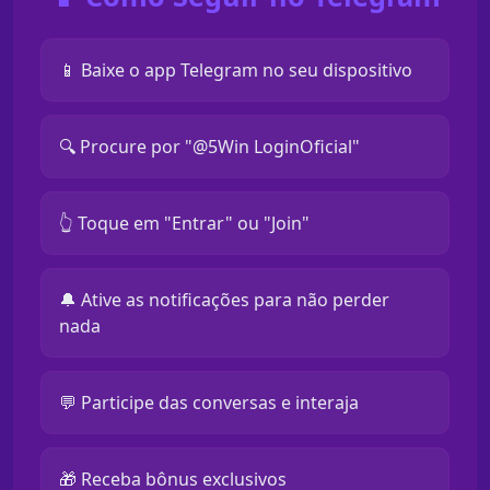
📱 Baixe o app Telegram no seu dispositivo
🔍 Procure por "@5Win LoginOficial"
👆 Toque em "Entrar" ou "Join"
🔔 Ative as notificações para não perder
nada
💬 Participe das conversas e interaja
🎁 Receba bônus exclusivos