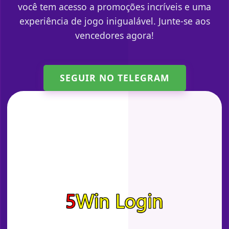
você tem acesso a promoções incríveis e uma
experiência de jogo inigualável. Junte-se aos
vencedores agora!
SEGUIR NO TELEGRAM