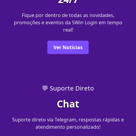
Fique por dentro de todas as novidades,
promoções e eventos da 5Win Login em tempo
real!
Ver Notícias
💬 Suporte Direto
Chat
Suporte direto via Telegram, respostas rápidas e
atendimento personalizado!