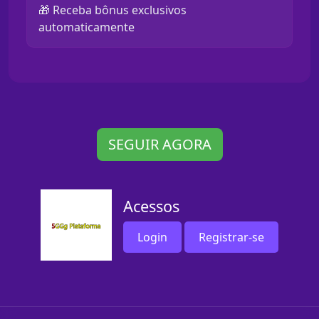
🎁 Receba bônus exclusivos
automaticamente
SEGUIR AGORA
Acessos
Login
Registrar-se