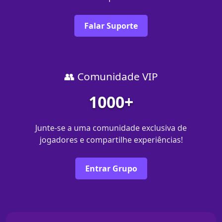
Falar Suporte
👥 Comunidade VIP
1000+
Junte-se a uma comunidade exclusiva de
jogadores e compartilhe experiências!
Entrar Grupo