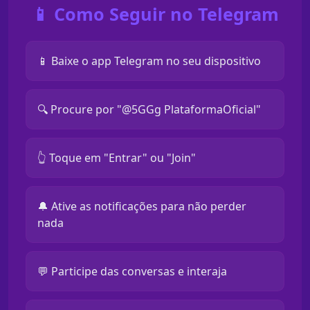
📱 Como Seguir no Telegram
📱 Baixe o app Telegram no seu dispositivo
🔍 Procure por "@5GGg PlataformaOficial"
👆 Toque em "Entrar" ou "Join"
🔔 Ative as notificações para não perder
nada
💬 Participe das conversas e interaja