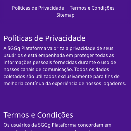
Políticas de Privacidade
Termos e Condições
Sitemap
Políticas de Privacidade
A 5GGg Plataforma valoriza a privacidade de seus
usuários e está empenhada em proteger todas as
informações pessoais fornecidas durante o uso de
nossos canais de comunicação. Todos os dados
coletados são utilizados exclusivamente para fins de
melhoria contínua da experiência de nossos jogadores.
Termos e Condições
Os usuários da 5GGg Plataforma concordam em