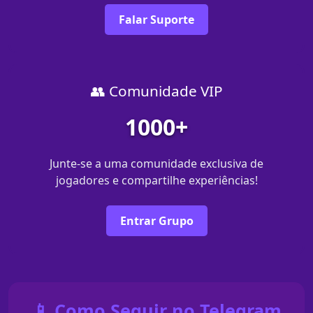
Falar Suporte
👥 Comunidade VIP
1000+
Junte-se a uma comunidade exclusiva de
jogadores e compartilhe experiências!
Entrar Grupo
📱 Como Seguir no Telegram