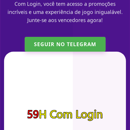
Com Login, você tem acesso a promoções
incríveis e uma experiência de jogo inigualável.
Junte-se aos vencedores agora!
SEGUIR NO TELEGRAM