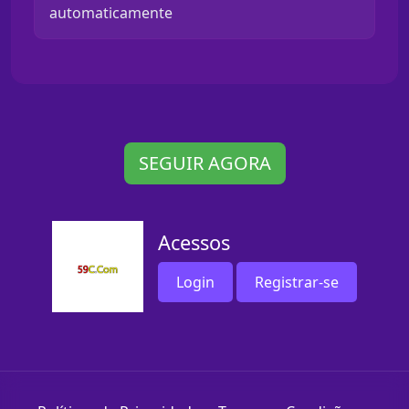
automaticamente
SEGUIR AGORA
Acessos
Login
Registrar-se