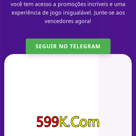
você tem acesso a promoções incríveis e uma
experiência de jogo inigualável. Junte-se aos
vencedores agora!
SEGUIR NO TELEGRAM