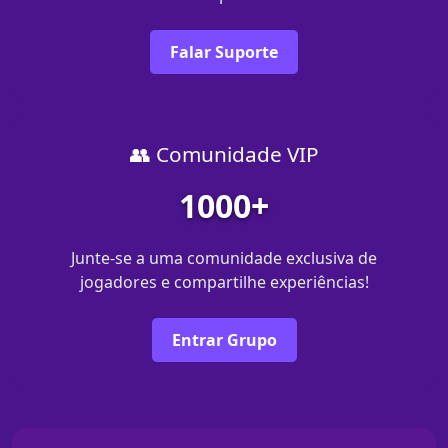
Falar Suporte
👥 Comunidade VIP
1000+
Junte-se a uma comunidade exclusiva de
jogadores e compartilhe experiências!
Entrar Grupo