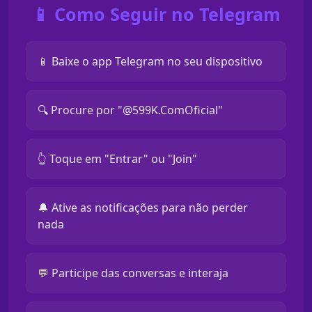
📱 Como Seguir no Telegram
📱 Baixe o app Telegram no seu dispositivo
🔍 Procure por "@599K.ComOficial"
👆 Toque em "Entrar" ou "Join"
🔔 Ative as notificações para não perder
nada
💬 Participe das conversas e interaja