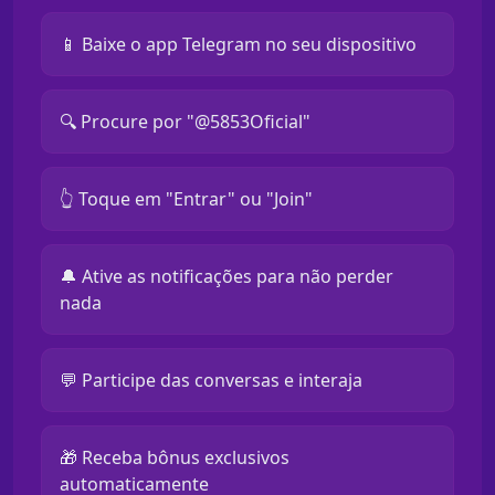
📱 Baixe o app Telegram no seu dispositivo
🔍 Procure por "@5853Oficial"
👆 Toque em "Entrar" ou "Join"
🔔 Ative as notificações para não perder
nada
💬 Participe das conversas e interaja
🎁 Receba bônus exclusivos
automaticamente