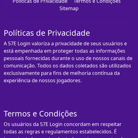
Políticas de Privacidade
Termos e Condições
Sitemap
Políticas de Privacidade
A 57E Login valoriza a privacidade de seus usuários e
está empenhada em proteger todas as informações
pessoais fornecidas durante o uso de nossos canais de
comunicação. Todos os dados coletados são utilizados
exclusivamente para fins de melhoria contínua da
experiência de nossos jogadores.
Termos e Condições
Os usuários da 57E Login concordam em respeitar
todas as regras e regulamentos estabelecidos. É