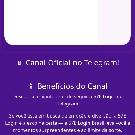
📱 Canal Oficial no Telegram!
📱 Benefícios do Canal
Descubra as vantagens de seguir a 57E Login no
Telegram
Se você está em busca de emoção e diversão, a 57E
Login é a escolha certa — a 57E Login Brasil leva você a
momentos surpreendentes e ao limite da sorte.