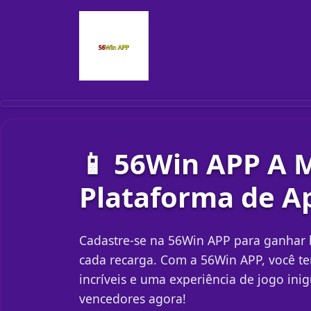
📱 56Win APP A 
Plataforma de A
Cadastre-se na 56Win APP para ganhar 
cada recarga. Com a 56Win APP, você t
incríveis e uma experiência de jogo inig
vencedores agora!