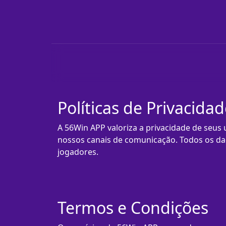
Políticas de Privacida
A 56Win APP valoriza a privacidade de seus
nossos canais de comunicação. Todos os dad
jogadores.
Termos e Condições