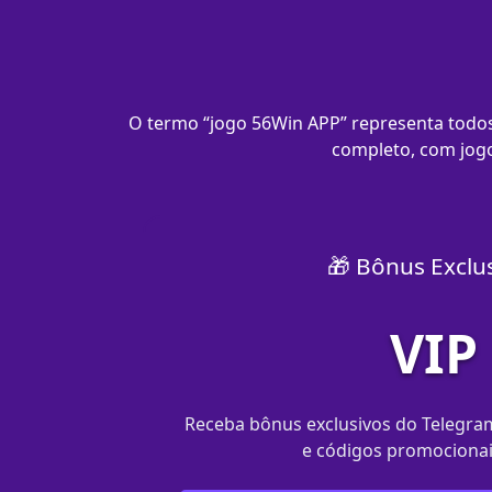
O termo “jogo 56Win APP” representa todos 
completo, com jogos
🎁 Bônus Exclu
VIP
Receba bônus exclusivos do Telegra
e códigos promocionai