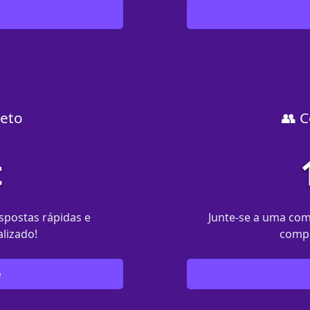
reto
👥 
t
espostas rápidas e
Junte-se a uma com
lizado!
compa
e