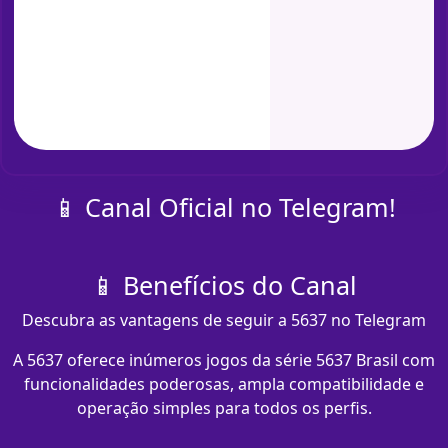
📱 Canal Oficial no Telegram!
📱 Benefícios do Canal
Descubra as vantagens de seguir a 5637 no Telegram
A 5637 oferece inúmeros jogos da série 5637 Brasil com
funcionalidades poderosas, ampla compatibilidade e
operação simples para todos os perfis.