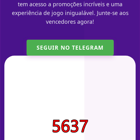
tem acesso a promoções incríveis e uma
experiência de jogo inigualável. Junte-se aos
vencedores agora!
SEGUIR NO TELEGRAM