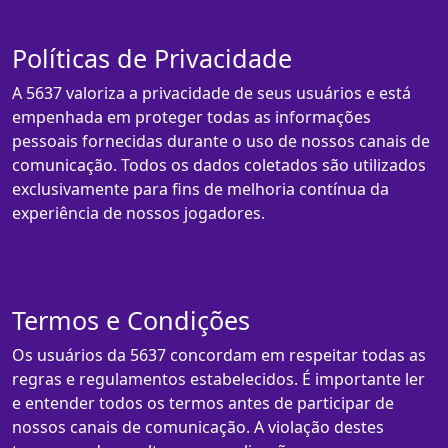
Políticas de Privacidade
A 5637 valoriza a privacidade de seus usuários e está
empenhada em proteger todas as informações
pessoais fornecidas durante o uso de nossos canais de
comunicação. Todos os dados coletados são utilizados
exclusivamente para fins de melhoria contínua da
experiência de nossos jogadores.
Termos e Condições
Os usuários da 5637 concordam em respeitar todas as
regras e regulamentos estabelecidos. É importante ler
e entender todos os termos antes de participar de
nossos canais de comunicação. A violação destes