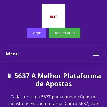
Login
Registrar-se
Menu
📱 5637 A Melhor Plataforma
de Apostas
Cadastre-se na 5637 para ganhar bônus no
cadastro e em cada recarga. Com a 5637, você