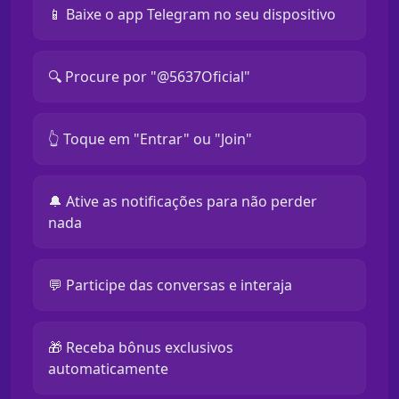
📱 Baixe o app Telegram no seu dispositivo
🔍 Procure por "@5637Oficial"
👆 Toque em "Entrar" ou "Join"
🔔 Ative as notificações para não perder
nada
💬 Participe das conversas e interaja
🎁 Receba bônus exclusivos
automaticamente