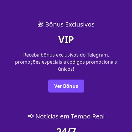
🎁 Bônus Exclusivos
VIP
Receba bônus exclusivos do Telegram,
promoções especiais e códigos promocionais
únicos!
Ver Bônus
📢 Notícias em Tempo Real
24/7