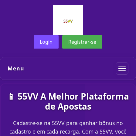
Login
Registrar-se
Menu
📱 55VV A Melhor Plataforma
de Apostas
Cadastre-se na 55VV para ganhar bônus no
cadastro e em cada recarga. Com a 55VV, você