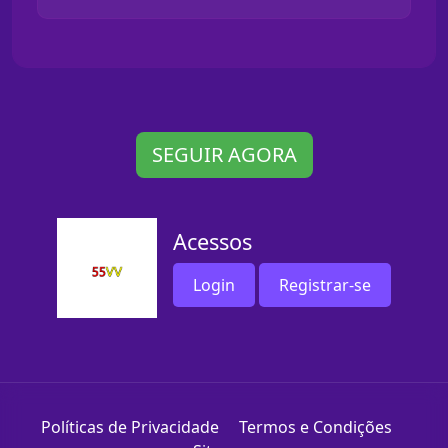
SEGUIR AGORA
Acessos
Login
Registrar-se
Políticas de Privacidade
Termos e Condições