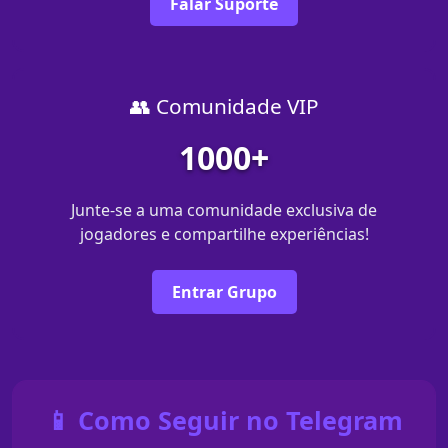
Falar Suporte
👥 Comunidade VIP
1000+
Junte-se a uma comunidade exclusiva de
jogadores e compartilhe experiências!
Entrar Grupo
📱 Como Seguir no Telegram