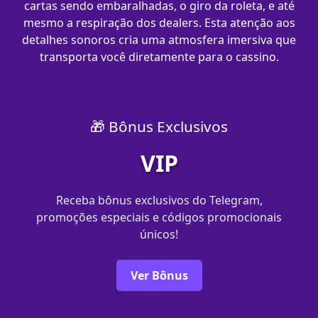
cartas sendo embaralhadas, o giro da roleta, e até
mesmo a respiração dos dealers. Esta atenção aos
detalhes sonoros cria uma atmosfera imersiva que
transporta você diretamente para o cassino.
🎁 Bônus Exclusivos
VIP
Receba bônus exclusivos do Telegram,
promoções especiais e códigos promocionais
únicos!
Ver Bônus