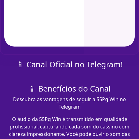
📱 Canal Oficial no Telegram!
📱 Benefícios do Canal
Descubra as vantagens de seguir a 55Pg Win no
Telegram
O áudio da 55Pg Win é transmitido em qualidade
profissional, capturando cada som do cassino com
clareza impressionante. Você pode ouvir o som das