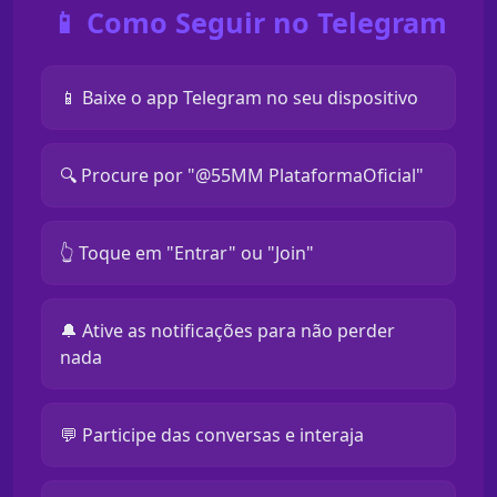
📱 Como Seguir no Telegram
📱 Baixe o app Telegram no seu dispositivo
🔍 Procure por "@55MM PlataformaOficial"
👆 Toque em "Entrar" ou "Join"
🔔 Ative as notificações para não perder
nada
💬 Participe das conversas e interaja