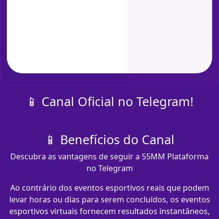
📱 Canal Oficial no Telegram!
📱 Benefícios do Canal
Descubra as vantagens de seguir a 55MM Plataforma
no Telegram
Ao contrário dos eventos esportivos reais que podem
levar horas ou dias para serem concluídos, os eventos
esportivos virtuais fornecem resultados instantâneos,