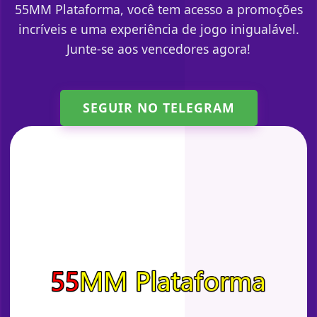
55MM Plataforma, você tem acesso a promoções
incríveis e uma experiência de jogo inigualável.
Junte-se aos vencedores agora!
SEGUIR NO TELEGRAM