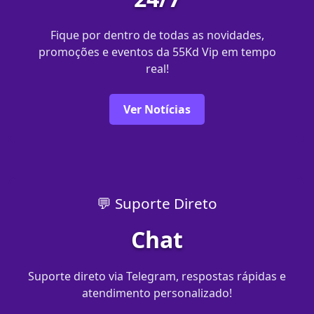
Fique por dentro de todas as novidades,
promoções e eventos da 55Kd Vip em tempo
real!
Ver Notícias
💬 Suporte Direto
Chat
Suporte direto via Telegram, respostas rápidas e
atendimento personalizado!