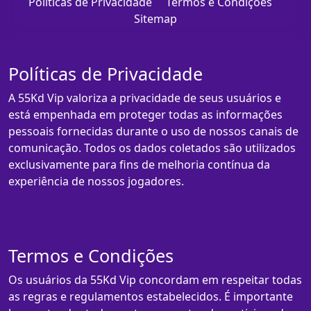
Políticas de Privacidade
Termos e Condições
Sitemap
Políticas de Privacidade
A 55Kd Vip valoriza a privacidade de seus usuários e
está empenhada em proteger todas as informações
pessoais fornecidas durante o uso de nossos canais de
comunicação. Todos os dados coletados são utilizados
exclusivamente para fins de melhoria contínua da
experiência de nossos jogadores.
Termos e Condições
Os usuários da 55Kd Vip concordam em respeitar todas
as regras e regulamentos estabelecidos. É importante