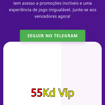
tem acesso a promoções incríveis e uma
experiência de jogo inigualável. Junte-se aos
vencedores agora!
SEGUIR NO TELEGRAM