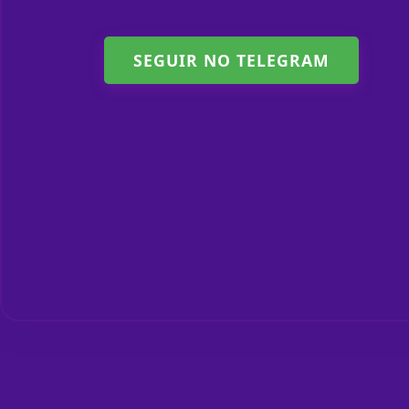
SEGUIR NO TELEGRAM