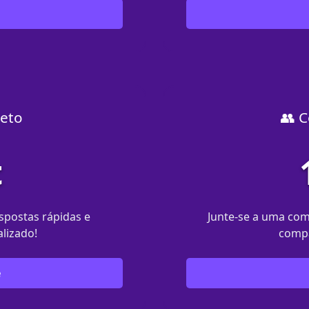
reto
👥 
t
espostas rápidas e
Junte-se a uma com
lizado!
compa
e