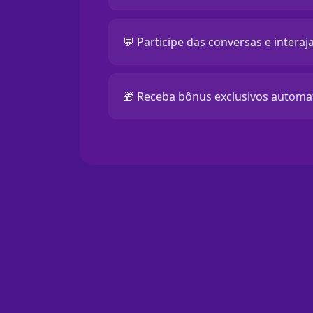
💬 Participe das conversas e interaj
🎁 Receba bônus exclusivos autom