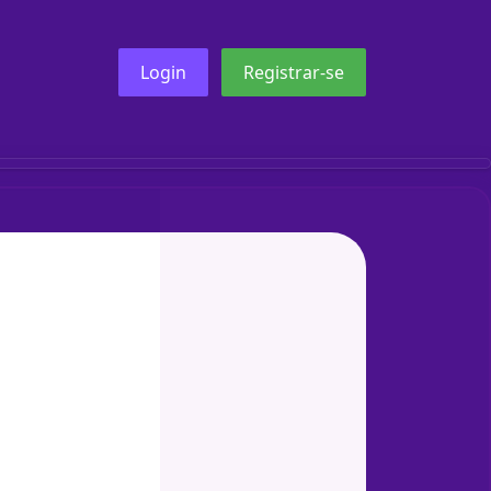
Login
Registrar-se