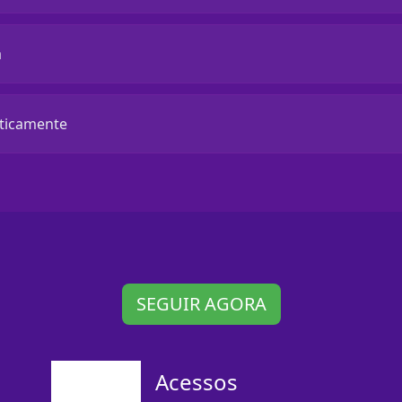
a
aticamente
SEGUIR AGORA
Acessos