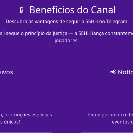
📱 Benefícios do Canal
Descubra as vantagens de seguir a 55HH no Telegram
sil segue o princípio da justiça — a 55HH lança constante
jogadores.
sivos
📢 Notí
m, promoções especiais
Fique por dentro d
s únicos!
eventos 