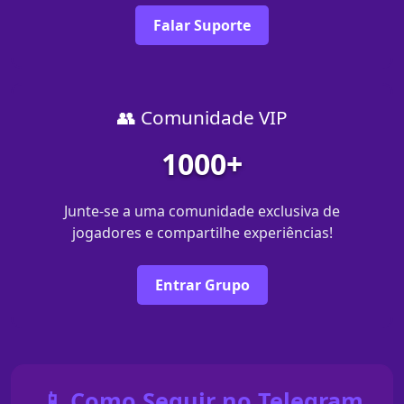
Falar Suporte
👥 Comunidade VIP
1000+
Junte-se a uma comunidade exclusiva de
jogadores e compartilhe experiências!
Entrar Grupo
📱 Como Seguir no Telegram