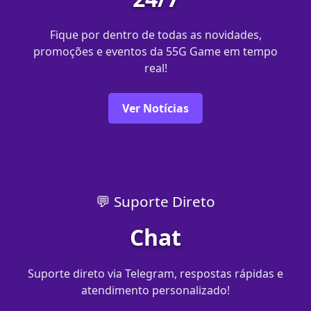
Fique por dentro de todas as novidades,
promoções e eventos da 55G Game em tempo
real!
Ver Notícias
💬 Suporte Direto
Chat
Suporte direto via Telegram, respostas rápidas e
atendimento personalizado!