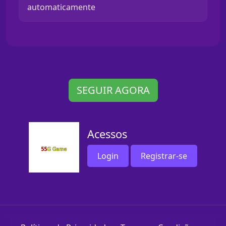
automaticamente
SEGUIR AGORA
Acessos
Login
Registrar-se