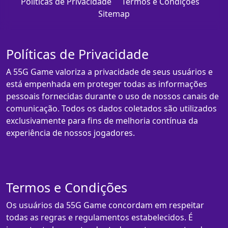
Políticas de Privacidade
Termos e Condições
Sitemap
Políticas de Privacidade
A 55G Game valoriza a privacidade de seus usuários e
está empenhada em proteger todas as informações
pessoais fornecidas durante o uso de nossos canais de
comunicação. Todos os dados coletados são utilizados
exclusivamente para fins de melhoria contínua da
experiência de nossos jogadores.
Termos e Condições
Os usuários da 55G Game concordam em respeitar
todas as regras e regulamentos estabelecidos. É