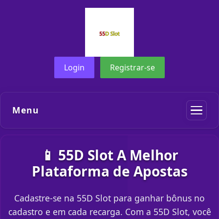
Login
Registrar-se
Menu
📱 55D Slot A Melhor
Plataforma de Apostas
Cadastre-se na 55D Slot para ganhar bônus no
cadastro e em cada recarga. Com a 55D Slot, você