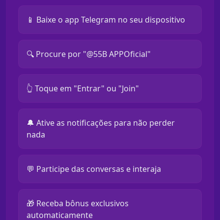
📱 Baixe o app Telegram no seu dispositivo
🔍 Procure por "@55B APPOficial"
👆 Toque em "Entrar" ou "Join"
🔔 Ative as notificações para não perder
nada
💬 Participe das conversas e interaja
🎁 Receba bônus exclusivos
automaticamente