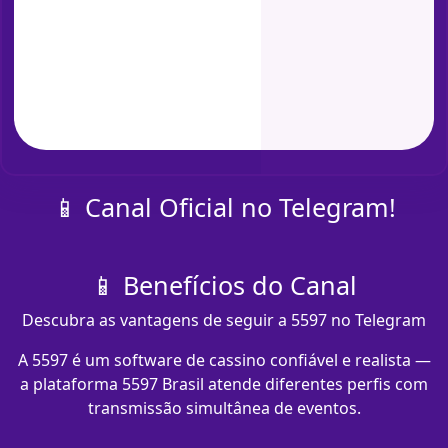
📱 Canal Oficial no Telegram!
📱 Benefícios do Canal
Descubra as vantagens de seguir a 5597 no Telegram
A 5597 é um software de cassino confiável e realista —
a plataforma 5597 Brasil atende diferentes perfis com
transmissão simultânea de eventos.