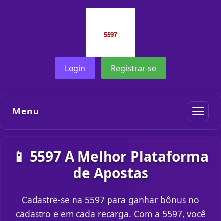
Login
Registrar-se
Menu
📱 5597 A Melhor Plataforma
de Apostas
Cadastre-se na 5597 para ganhar bônus no
cadastro e em cada recarga. Com a 5597, você