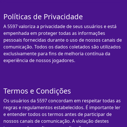
Políticas de Privacidade
A 5597 valoriza a privacidade de seus usuários e está
empenhada em proteger todas as informações
pessoais fornecidas durante o uso de nossos canais de
comunicação. Todos os dados coletados são utilizados
exclusivamente para fins de melhoria contínua da
experiência de nossos jogadores.
Termos e Condições
Os usuários da 5597 concordam em respeitar todas as
regras e regulamentos estabelecidos. É importante ler
e entender todos os termos antes de participar de
nossos canais de comunicação. A violação destes