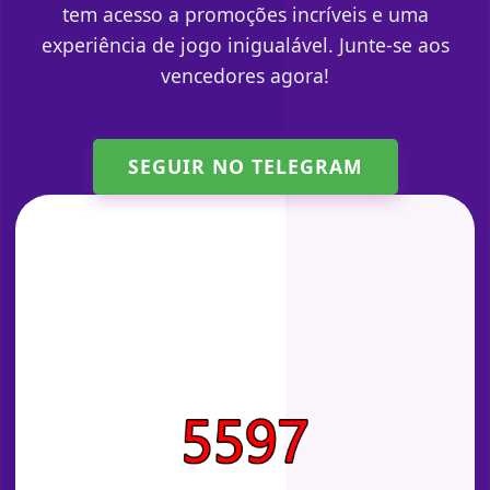
tem acesso a promoções incríveis e uma
experiência de jogo inigualável. Junte-se aos
vencedores agora!
SEGUIR NO TELEGRAM