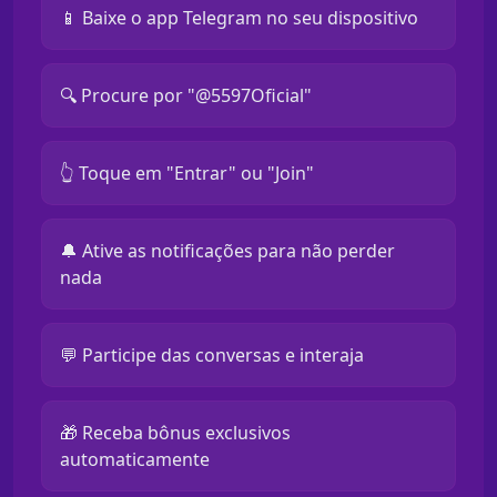
📱 Baixe o app Telegram no seu dispositivo
🔍 Procure por "@5597Oficial"
👆 Toque em "Entrar" ou "Join"
🔔 Ative as notificações para não perder
nada
💬 Participe das conversas e interaja
🎁 Receba bônus exclusivos
automaticamente