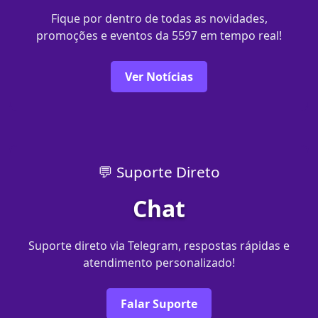
Fique por dentro de todas as novidades,
promoções e eventos da 5597 em tempo real!
Ver Notícias
💬 Suporte Direto
Chat
Suporte direto via Telegram, respostas rápidas e
atendimento personalizado!
Falar Suporte