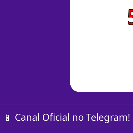
📱 Canal Oficial no Telegram!