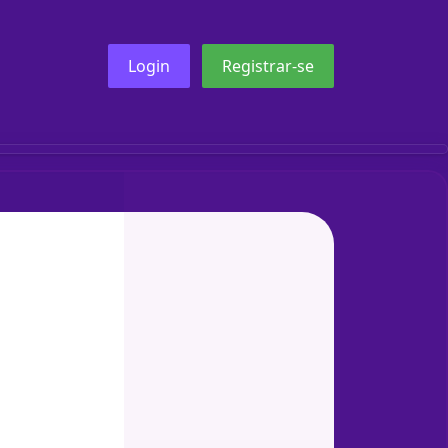
Login
Registrar-se