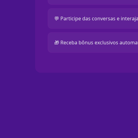
💬 Participe das conversas e interaj
🎁 Receba bônus exclusivos autom