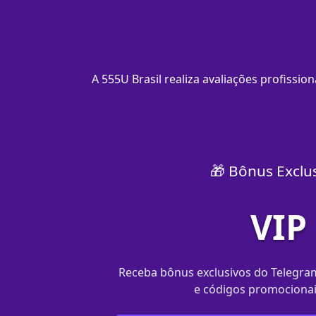
A 555U Brasil realiza avaliações profissi
🎁 Bônus Exclu
VIP
Receba bônus exclusivos do Telegra
e códigos promocionai