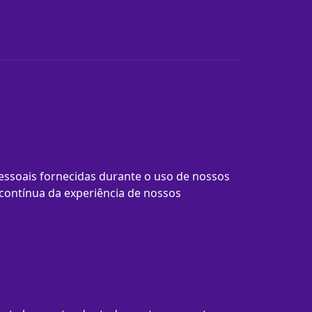
essoais fornecidas durante o uso de nossos
 contínua da experiência de nossos