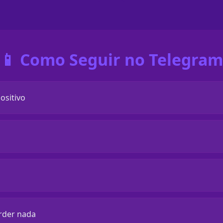
📱 Como Seguir no Telegram
ositivo
erder nada