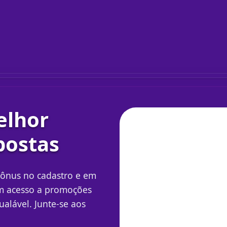
elhor
postas
bônus no cadastro e em
em acesso a promoções
ualável. Junte-se aos