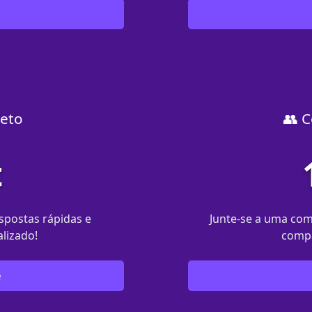
reto
👥 
t
espostas rápidas e
Junte-se a uma com
lizado!
compa
e