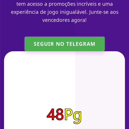
tem acesso a promoções incríveis e uma
experiência de jogo inigualável. Junte-se aos
vencedores agora!
SEGUIR NO TELEGRAM