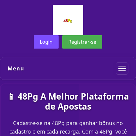
Login
Registrar-se
Menu
📱 48Pg A Melhor Plataforma
de Apostas
Cadastre-se na 48Pg para ganhar bônus no
cadastro e em cada recarga. Com a 48Pg, você