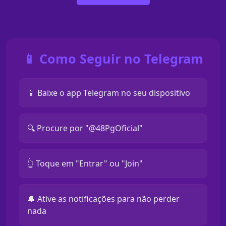
📱 Como Seguir no Telegram
📱 Baixe o app Telegram no seu dispositivo
🔍 Procure por "@48PgOficial"
👆 Toque em "Entrar" ou "Join"
🔔 Ative as notificações para não perder
nada