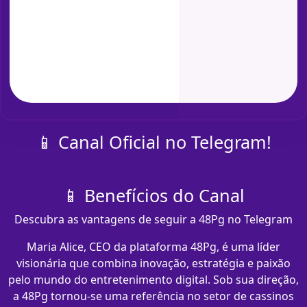
📱 Canal Oficial no Telegram!
📱 Benefícios do Canal
Descubra as vantagens de seguir a 48Pg no Telegram
Maria Alice, CEO da plataforma 48Pg, é uma líder
visionária que combina inovação, estratégia e paixão
pelo mundo do entretenimento digital. Sob sua direção,
a 48Pg tornou-se uma referência no setor de cassinos