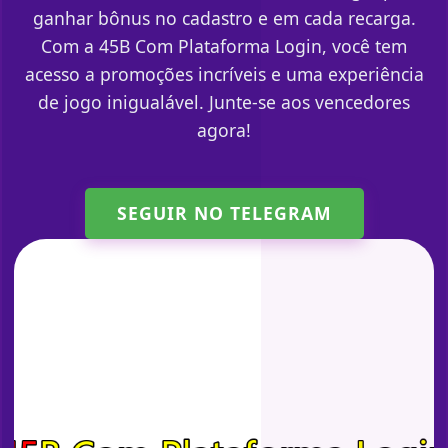
ganhar bônus no cadastro e em cada recarga.
Com a 45B Com Plataforma Login, você tem
acesso a promoções incríveis e uma experiência
de jogo inigualável. Junte-se aos vencedores
agora!
SEGUIR NO TELEGRAM