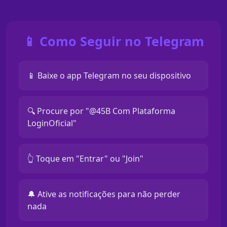
📱 Como Seguir no Telegram
📱 Baixe o app Telegram no seu dispositivo
🔍 Procure por "@45B Com Plataforma
LoginOficial"
👆 Toque em "Entrar" ou "Join"
🔔 Ative as notificações para não perder
nada