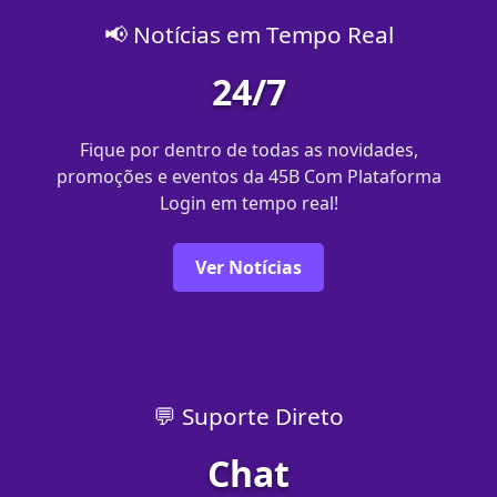
📢 Notícias em Tempo Real
24/7
Fique por dentro de todas as novidades,
promoções e eventos da 45B Com Plataforma
Login em tempo real!
Ver Notícias
💬 Suporte Direto
Chat